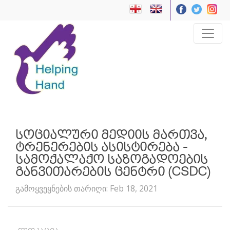
სოციალური მედიის მართვა,
ტრენერების ასისტირება -
სამოქალაქო საზოგადოების
განვითარების ცენტრი (CSDC)
გამოყვეყნების თარიღი: Feb 18, 2021