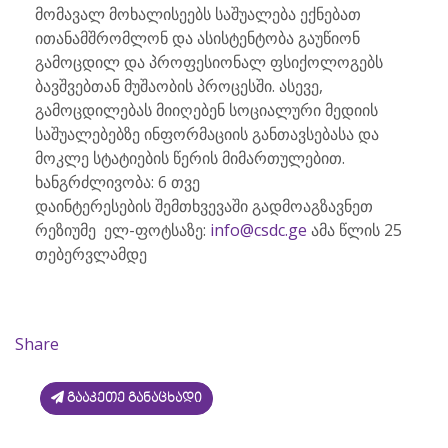
მომავალ მოხალისეებს საშუალება ექნებათ
ითანამშრომლონ და ასისტენტობა გაუწიონ
გამოცდილ და პროფესიონალ ფსიქოლოგებს
ბავშვებთან მუშაობის პროცესში. ასევე,
გამოცდილებას მიიღებენ სოციალური მედიის
საშუალებებზე ინფორმაციის განთავსებასა და
მოკლე სტატიების წერის მიმართულებით.
ხანგრძლივობა: 6 თვე
დაინტერესების შემთხვევაში გადმოაგზავნეთ
რეზიუმე ელ-ფოტსაზე:
info@csdc.ge
ამა წლის 25
თებერვლამდე
Share
გააკეთე განაცხადი