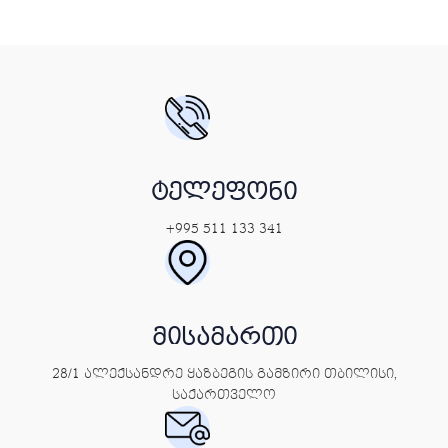
ტელეფონი
+995 511 133 341
მისამართი
28/1 ალექსანდრე ყაზბეგის გამზირი თბილისი,
საქართველო