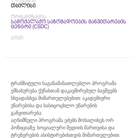
ლოკაცია:
თბილისი
ორგანიზაცია:
სამოქალაქო საზოგადოების განვითარების
ცენტრი (CSDC)
ტიპი:
ტრანზიტული საგანამანათლებლო პროგრამა
ემსახურება ქუჩასთან დაკავშირებულ ბავშვებს
სხვადასხვა მიმართულებებით: აკადემიური
უნარებისა და სასიცოცხლო უნარების
განვითარება.
აღნიშნული პროგრამა ეძებს მოხალისეს ორ
პოზიციაზე: სოციალური მედიის მართვისა და
ტრენერების ასისტირებისთვის მიმართულებით.