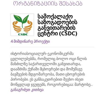
ორგანიზაციის შესახებ
სამოქალაქო
საზოგადოების
განვითარების
ცენტრი (CSDC)
4 მიმდინარე პროექტი
ისტორიასოციალურ-ეკონომიკურმა
ცვლილებებმა, რომელიც ბოლო ოცი წლის
მანძილზე საქართველოში განვითარდა,
დაამძიმა ქუჩაში მცხოვრები და მომუშავე
ბავშვების მდგომარეობა, მათი ცხოვრების
პირობები. ეს განსაკუთრებით შეეხო ისეთ
მოწყვლად ჯგუფებს, როგორებიცაა: მარტოხე...
განაგრძეთ კითხვა