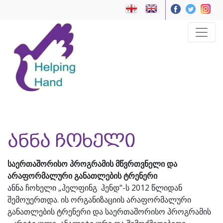
ანნა ჩოხელი
საერთაშორისო პროგრამის მწვრთვნელი და
არაფორმალური განათლების ტრენერი
ანნა ჩოხელი „ჰელფინგ ჰენდ“-ს 2012 წლიდან
შემოუერთდა. ის ორგანიზაციის არაფორმალური
განათლების ტრენერი და საერთაშორისო პროგრამის