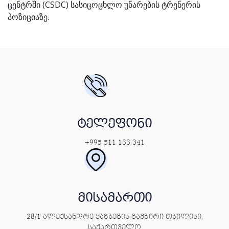
ცენტრში (CSDC) სასიცოცხლო უნარების ტრენერის
პოზიციაზე.
ტელეფონი
+995 511 133 341
მისამართი
28/1 ალექსანდრე ყაზბეგის გამზირი თბილისი,
საქართველო