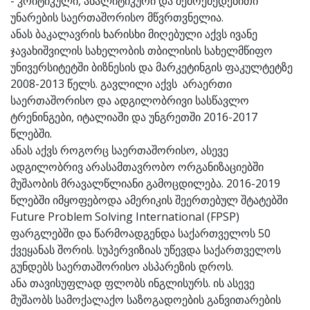
- კრიტიკული, ანალიტიკური და შემოქმედებითი
უნარების საერთაშორისო მწვრთვნელია.
ანას ბაკალავრის ხარისხი მიღებული აქვს ივანე
ჯავახიშვილის სახელობის თბილისის სახელმწიფო
უნივერსიტეტში ბიზნესის და მარკეტინგის ფაკულტეტზე
2008-2013 წელს. გავლილი აქვს არაერთი
საერთაშორისო და ადგილობრივი სასწავლო
ტრენინგები, იტალიაში და უნგრეთში 2016-2017
წლებში.
ანას აქვს როგორც საერთაშორისო, ასევე
ადგილობრივ არასამთავრობო ორგანიზაციებში
მუშაობის მრავალწლიანი გამოცდილება. 2016-2019
წლებში იმყოფებოდა ამერიკის შეერთებულ შტატებში
Future Problem Solving International (FPSP)
ფარგლებში და წარმოადგენდა საქართველოს 50
ქვეყანას შორის. სუპერვიზიას უწევდა საქართველოს
გუნდებს საერთაშორისო ასპარეზის დროს.
ანა თავისუფლად ფლობს ინგლისურს. ის ასევე
მუშაობს სამოქალაქო საზოგადოების განვითარების