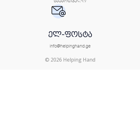
საქართველო
ელ-ფოსტა
info@helpinghand.ge
© 2026 Helping Hand