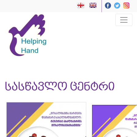
სასწავლო ცენტრი