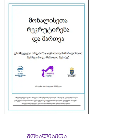
მოხალისეთა