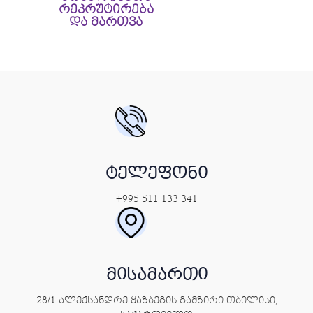
რეკრუტირება
და მართვა
ტელეფონი
+995 511 133 341
მისამართი
28/1 ალექსანდრე ყაზბეგის გამზირი თბილისი,