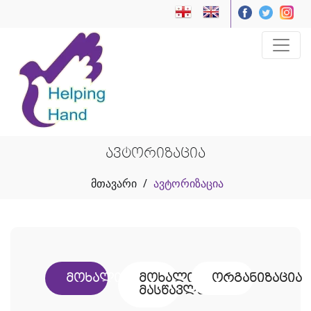
ავტორიზაცია
მთავარი
/
ავტორიზაცია
მოხალისე
მოხალისე
ორგანიზაცია
მასწავლებელი