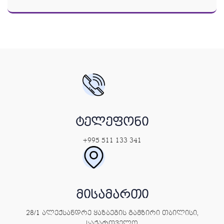
ტელეფონი
+995 511 133 341
მისამართი
28/1 ალექსანდრე ყაზბეგის გამზირი თბილისი,
საქართველო