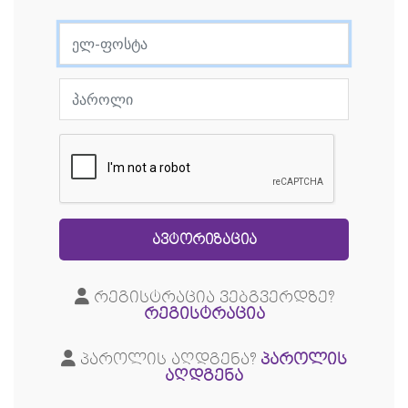
რეგისტრაცია ვებგვერდზე?
რეგისტრაცია
პაროლის აღდგენა?
პაროლის
აღდგენა