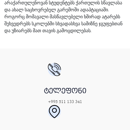
არაქართულენოვან სტუდენტებს ქართულის სწავლასა
და ახალ საცხოვრებელ გარემოში ადაპტაციაში.
როგორც მომავალი მასწავლებელი ხშირად ატარებს
შეხვედრებს სკოლებში სხვადასხვა სამიზნე ჯგუფებთან
და უზიარებს მათ თავის გამოცდილებას.
ტელეფონი
+995 511 133 341