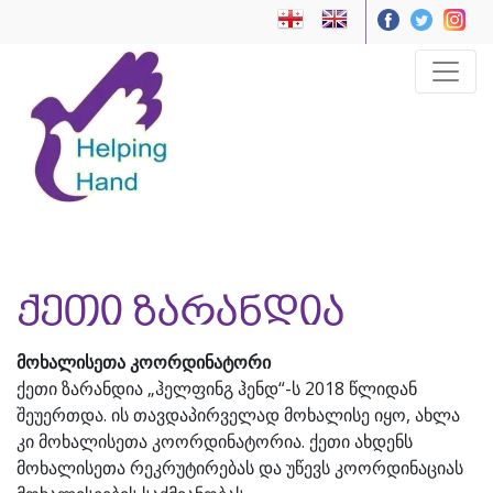
ქეთი ზარანდია
მოხალისეთა კოორდინატორი
ქეთი ზარანდია „ჰელფინგ ჰენდ“-ს 2018 წლიდან
შეუერთდა. ის თავდაპირველად მოხალისე იყო, ახლა
კი მოხალისეთა კოორდინატორია. ქეთი ახდენს
მოხალისეთა რეკრუტირებას და უწევს კოორდინაციას