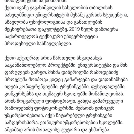
მოხალისეების საქმიანობას.
ქეთი ივანე ჯავახიშვილის სახელობის თბილისის
სახელმწიფო უნივერსიტეტის მესამე კურსის სტუდენტია,
სწავლობს ფსიქოლოგიისა და განათლების
მეცნიერებათა ფაკულტეტზე. 2019 წელს დამთავრა
საქართველოს ტექნიკური უნივერსიტეტის
პროფესიული სასწავლებელი.
ქეთი აქტიურად არის ჩართული სხვადასხვა
საგანმანთლებლო პროექტებში, უნივერსიტეტსა და მის
ფარგლებს გარეთ. მისმა დაწერილმა რამოდენიმე
პროექტმა მოიპოვა კიდეც გამარჯვება და დაფინანსება.
იღებს კონფერენციებში, ტრენინგებში, ფესტივალებში,
კონკურსებსა და თემატურ სკოლებში მონაწილეობას.
არის მოყვარული ფოტოგრაფი, გახდა გამარჯვეული
რამოდენიმე ფოტოკონკურსში. მუშაობს ეთნიკურ
უმცირესობებთან, აქვს ჩატარებული ტრენინგები
საზღვრისპირა, ეთნიკური უმცირესობების სკოლებში.
ამჟამად არის მოხალისე-ტუტორი და ეხმარება