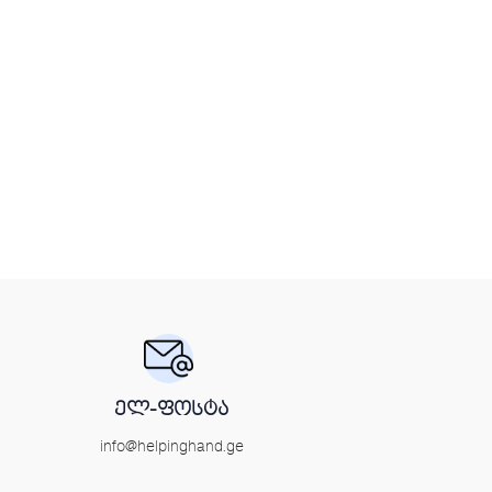
ელ-ფოსტა
info@helpinghand.ge