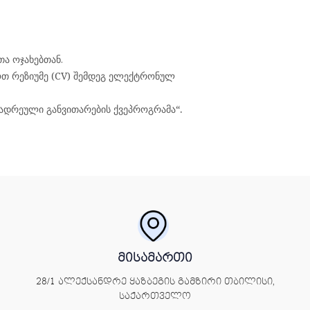
თა
ოჯახებთან
.
ოთ რეზიუმე (CV) შემდეგ ელექტრონულ
ა ადრეული განვითარების ქვეპროგრამა“.
მისამართი
28/1 ალექსანდრე ყაზბეგის გამზირი თბილისი,
საქართველო