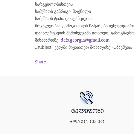
სარგებლობისთვის
.
სამუშაოს
განრიგი
:
მოქნილი
სამუშაოს
ტიპი
:
დისტანციური
მოვალეობა
:
გამოკითხვის
ჩატარება
ბენეფიციარ
დაინტერესების შემთხვევაში გთხოვთ, გამოგზავნ
მისამართზე:
dcfs.georgia@gmail.com
,,subject” ველში მიუთითეთ მოხალისე - ,,ბავშვთ
Share
ტელეფონი
+995 511 133 341