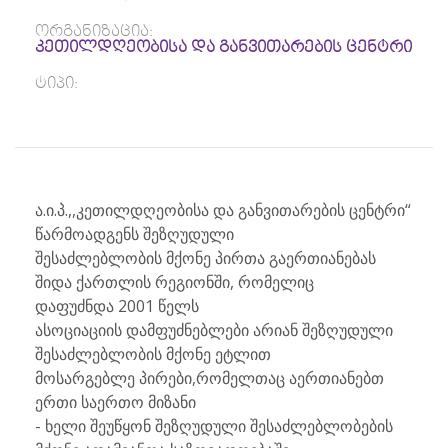
ორგანიზაცია:
კეთილდღეობისა და განვითარების ცენტრი
ტიპი:
ა.ი.პ.,,კეთილდღეობისა და განვითარების ცენტრი“
წარმოადგენს შეზღუდული
შესაძლებლობის მქონე პირთა გაერთიანებას
შიდა ქართლის რეგიონში, რომელიც
დაფუძნდა 2001 წელს
ასოციაციის დამფუძნებლები არიან შეზღუდული
შესაძლებლობის მქონე ეტლით
მოსარგებლე პირები,რომელთაც აერთიანებთ
ერთი საერთო მიზანი
- ხელი შეუწყონ შეზღუდული შესაძლებლობების