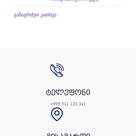
განაგრძეთ კითხვა
ტელეფონი
+995 511 133 341