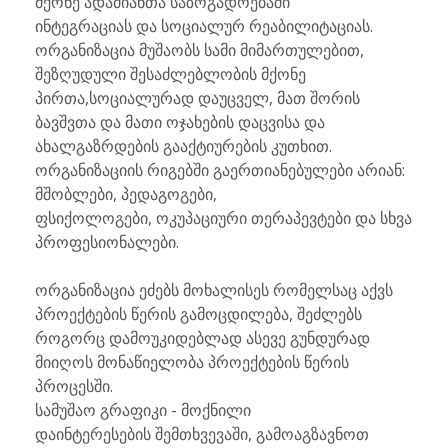
მქონე ადამიანთა საზოგადოებაში
ინტეგრაციას და სოციალურ რეაბილიტაციას.
ორგანიზაცია მუშაობს სამი მიმართულებით,
შეზღუდული შესაძლებლობის მქონე
პირთა,სოციალურად დაუცველ, მათ შორის
ბავშვთა და მათი ოჯახების დაცვისა და
ახალგაზრდების გააქტიურების კუთხით.
ორგანიზაციის რიგებში გაერთიანებულები არიან:
მშობლები, პედაგოგები,
ფსიქოლოგები, ოკუპაციური თერაპევტები და სხვა
პროფესიონალები.
ორგანიზაცია ეძებს მოხალისეს რომელსაც აქვს
პროექტების წერის გამოცდილება, შეძლებს
როგორც დამოუკიდებლად ასევე გუნდურად
მიიღოს მონაწიელობა პროექტების წერის
პროცესში.
სამუშაო გრაფიკი - მოქნილი
დაინტერესების შემთხვევაში, გამოაგზავნოთ