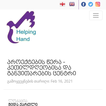
პროექტების წერა -
კეთილდღეობისა და
განვითარების ცენტრი
გამოყვეყნების თარიღი: Feb 16, 2021
ლოკაცია:
შიდა ქართლი