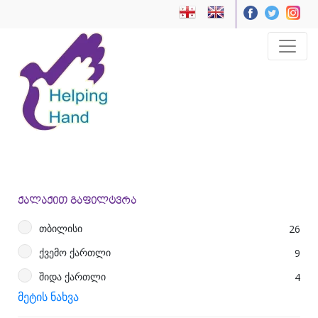
ქალაქით გაფილტვრა
თბილისი
26
ქვემო ქართლი
9
შიდა ქართლი
4
მეტის ნახვა
კახეთი
7