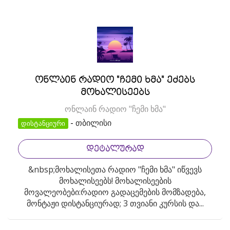
ონლაინ რადიო "ჩემი ხმა" ეძებს
მოხალისეებს
ონლაინ რადიო "ჩემი ხმა"
-
თბილისი
დისტანციური
ᲓᲔᲢᲐᲚᲣᲠᲐᲓ
&nbsp;მოხალისეთა რადიო "ჩემი ხმა" იწვევს
მოხალისეებს! მოხალისეების
მოვალეობები:რადიო გადაცემების მომზადება,
მონტაჟი დისტანციურად; 3 თვიანი კურსის და...