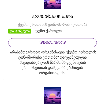
პროექტების წერა
ქვემო ქართლის ეთნოშორისი ერთობა
-
ქვემო ქართლი
დისტანციური
ᲓᲔᲢᲐᲚᲣᲠᲐᲓ
არასამთავრობო ორგანიზაცია "ქვემო ქართლის
ეთნოშორისი ერთობა" დაფუძნებულია
სხვადასხვა ერის წარმომადგენლების
ერთმანეთთან დამეგობრებისთვის;
ორგანიზაციის...