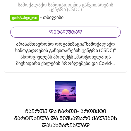
სამოქალაქო საზოგადოების განვითარების
ცენტრი (CSDC)
-
თბილისი
დისტანციური
ᲓᲔᲢᲐᲚᲣᲠᲐᲓ
არასამთავრობო ორგანიზაცია"სამოქალაქო
საზოგადოების განვითარების ცენტრი (CSDC)"
ახორციელებს პროექტს „მარტოხელა და
მიუსაფარი ქალების პრობლემები და Covid-...
ჩაერთე და ჩართე- პროექტი
მარტოხელა და მიუსაფარი ქალების
დასახმარებლად