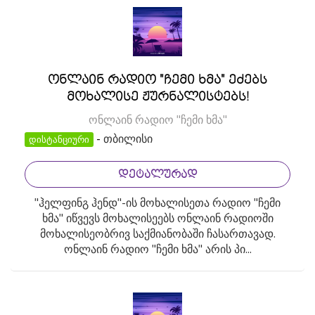
ონლაინ რადიო "ჩემი ხმა" ეძებს
მოხალისე ჟურნალისტებს!
ონლაინ რადიო "ჩემი ხმა"
-
თბილისი
დისტანციური
ᲓᲔᲢᲐᲚᲣᲠᲐᲓ
"ჰელფინგ ჰენდ"-ის მოხალისეთა რადიო "ჩემი
ხმა" იწვევს მოხალისეებს ონლაინ რადიოში
მოხალისეობრივ საქმიანობაში ჩასართავად.
ონლაინ რადიო "ჩემი ხმა" არის პი...