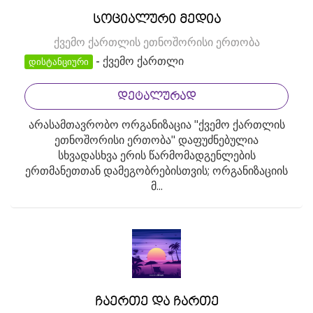
სოციალური მედია
ქვემო ქართლის ეთნოშორისი ერთობა
-
ქვემო ქართლი
დისტანციური
ᲓᲔᲢᲐᲚᲣᲠᲐᲓ
არასამთავრობო ორგანიზაცია "ქვემო ქართლის
ეთნოშორისი ერთობა" დაფუძნებულია
სხვადასხვა ერის წარმომადგენლების
ერთმანეთთან დამეგობრებისთვის; ორგანიზაციის
მ...
ჩაერთე და ჩართე