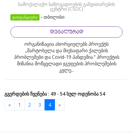
სამოქალაქო საზოგადოების განვითარების
ცენტრი (CSDC)
-
თბილისი
დისტანციური
ᲓᲔᲢᲐᲚᲣᲠᲐᲓ
ორგანიზაცია ახორციელებს პროექტს
„მარტოხელა და მიუსაფარი ქალების
პრობლემები და Covid-19 პანდემია.“ პროექტის
მიზანია მოწყვლადი ჯგუფების პრობლემების
კვლე...
გვერდების ჩვენება : 49 - 54 სულ ოდენობა 54
«
1
2
3
4
»