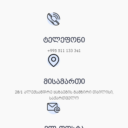
ტელეფონი
+995 511 133 341
მისამართი
28/1 ალექსანდრე ყაზბეგის გამზირი თბილისი,
საქართველო