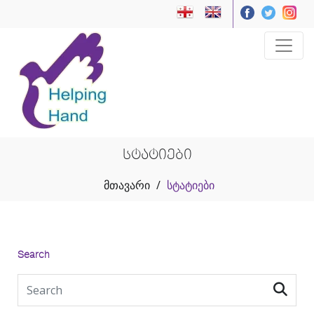
სტატიები
მთავარი
/
სტატიები
Search