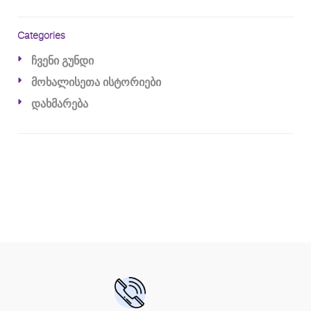
Categories
ჩვენი გუნდი
მოხალისეთა ისტორიები
დახმარება