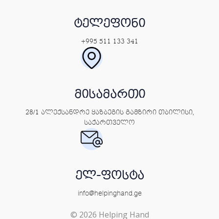
ტელეფონი
+995 511 133 341
მისამართი
28/1 ალექსანდრე ყაზბეგის გამზირი თბილისი,
საქართველო
ელ-ფოსტა
info@helpinghand.ge
© 2026 Helping Hand