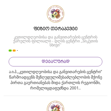
ფიზიო თერაპევტი
კეთილდღეობისა და განვითარების ცენტრის
ქარელის ფილიალი - დღის ცენტრი ,,სიკეთის
სხივი''
-
ᲓᲔᲢᲐᲚᲣᲠᲐᲓ
ა.ი.პ.,,კეთილდღეობისა და განვითარების ცენტრი“
წარმოადგენს შეზღუდულიშესაძლებლობის მქონე
პირთა გაერთიანებას შიდა ქართლის რეგიონში,
რომელიცდაფუძნდა 2001...