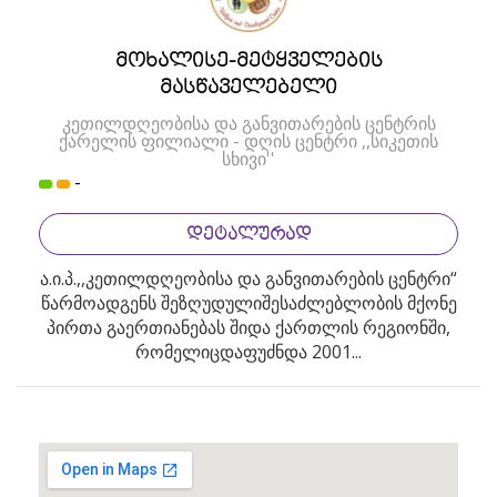
მოხალისე-მეტყველების
მასწაველებელი
კეთილდღეობისა და განვითარების ცენტრის
ქარელის ფილიალი - დღის ცენტრი ,,სიკეთის
სხივი''
-
ᲓᲔᲢᲐᲚᲣᲠᲐᲓ
ა.ი.პ.,,კეთილდღეობისა და განვითარების ცენტრი“
წარმოადგენს შეზღუდულიშესაძლებლობის მქონე
პირთა გაერთიანებას შიდა ქართლის რეგიონში,
რომელიცდაფუძნდა 2001...