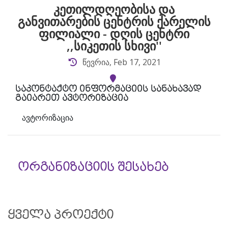
კეთილდღეობისა და
განვითარების ცენტრის ქარელის
ფილიალი - დღის ცენტრი
,,სიკეთის სხივი''
წევრია, Feb 17, 2021
საკონტაქტო ინფორმაციის სანახავად
გაიარეთ ავტორიზაცია
ავტორიზაცია
ორგანიზაციის შესახებ
ყველა პროექტი