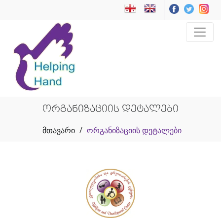
ორგანიზაციის დეტალები
მთავარი
/
ორგანიზაციის დეტალები