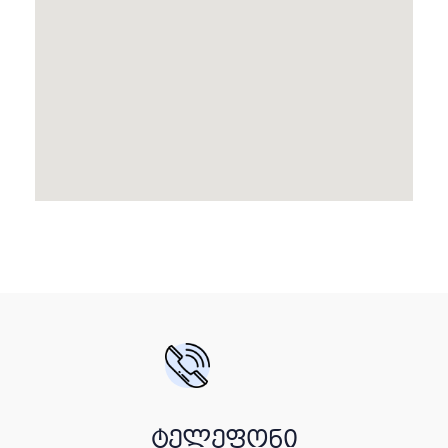
ტელეფონი